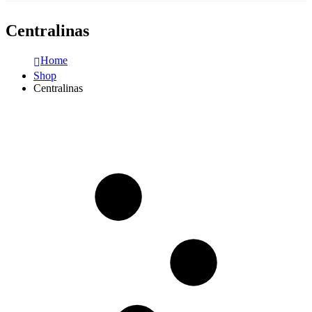
Centralinas
Home
Shop
Centralinas