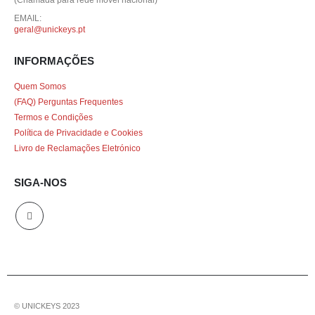
EMAIL:
geral@unickeys.pt
INFORMAÇÕES
Quem Somos
(FAQ) Perguntas Frequentes
Termos e Condições
Política de Privacidade e Cookies
Livro de Reclamações Eletrónico
SIGA-NOS
© UNICKEYS 2023