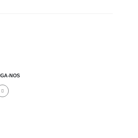
IGA-NOS