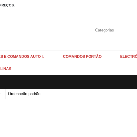
 PREÇOS.
S E COMANDOS AUTO
COMANDOS PORTÃO
ELECTR
LINAS
: