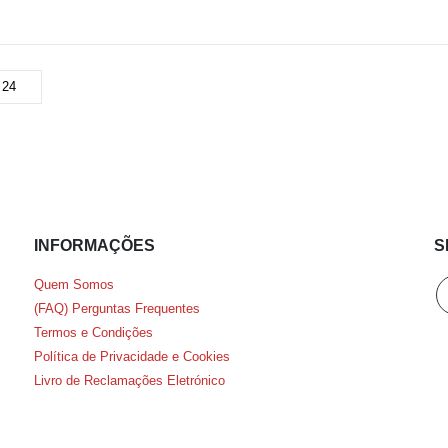
INFORMAÇÕES
S
Quem Somos
(FAQ) Perguntas Frequentes
Termos e Condições
Política de Privacidade e Cookies
Livro de Reclamações Eletrónico