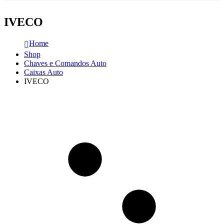
IVECO
Home
Shop
Chaves e Comandos Auto
Caixas Auto
IVECO