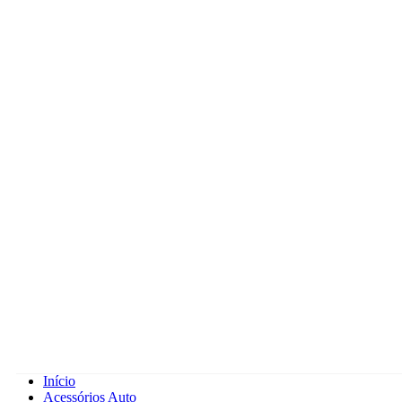
Início
Acessórios Auto