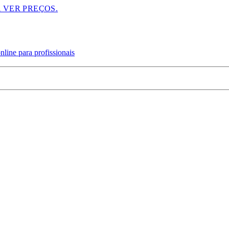
A VER PREÇOS.