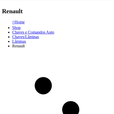
Renault
Home
Shop
Chaves e Comandos Auto
Chaves/Lâminas
Lâminas
Renault