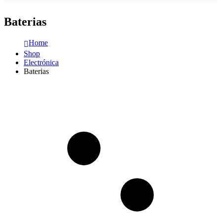
Baterias
Home
Shop
Electrónica
Baterias