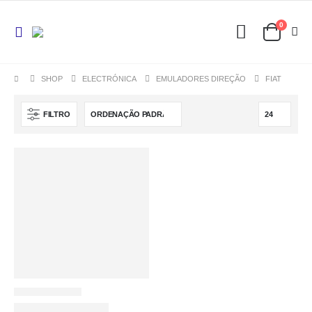
0
SHOP
ELECTRÓNICA
EMULADORES DIREÇÃO
FIAT
FILTRO