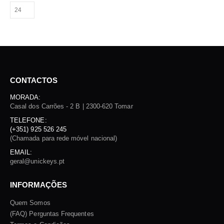
CONTACTOS
MORADA:
Casal dos Carrões - 2 B | 2300-620 Tomar
TELEFONE:
(+351) 925 526 245
(Chamada para rede móvel nacional)
EMAIL:
geral@unickeys.pt
INFORMAÇÕES
Quem Somos
(FAQ) Perguntas Frequentes