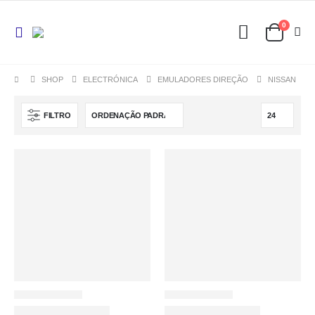
0
SHOP
ELECTRÓNICA
EMULADORES DIREÇÃO
NISSAN
FILTRO