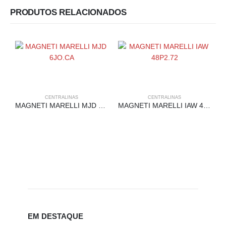
PRODUTOS RELACIONADOS
CENTRALINAS
CENTRALINAS
MAGNETI MARELLI MJD 6JO.CA
MAGNETI MARELLI IAW 48P2.72
EM DESTAQUE