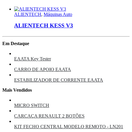
ALIENTECH
,
Máquinas Auto
ALIENTECH KESS V3
Em Destaque
EAATA Key Tester
CARRO DE APOIO EAATA
ESTABILIZADOR DE CORRENTE EAATA
Mais Vendidos
MICRO SWITCH
CARCAÇA RENAULT 2 BOTÕES
KIT FECHO CENTRAL MODELO REMOTO - LN201