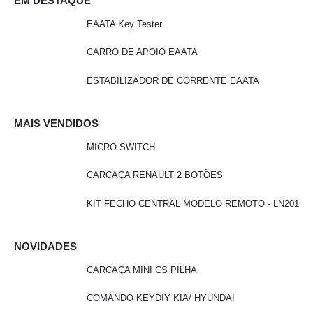
EM DESTAQUE
EAATA Key Tester
CARRO DE APOIO EAATA
ESTABILIZADOR DE CORRENTE EAATA
MAIS VENDIDOS
MICRO SWITCH
CARCAÇA RENAULT 2 BOTÕES
KIT FECHO CENTRAL MODELO REMOTO - LN201
NOVIDADES
CARCAÇA MINI CS PILHA
COMANDO KEYDIY KIA/ HYUNDAI