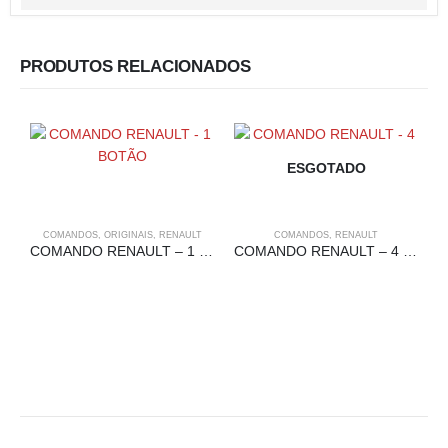
PRODUTOS RELACIONADOS
ESGOTADO
COMANDOS
,
ORIGINAIS
,
RENAULT
COMANDOS
,
RENAULT
COMANDO RENAULT – 1 BOTÃO
COMANDO RENAULT – 4 BOTÕES