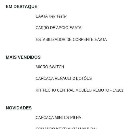
EM DESTAQUE
EAATA Key Tester
CARRO DE APOIO EAATA
ESTABILIZADOR DE CORRENTE EAATA
MAIS VENDIDOS
MICRO SWITCH
CARCAÇA RENAULT 2 BOTÕES
KIT FECHO CENTRAL MODELO REMOTO - LN201
NOVIDADES
CARCAÇA MINI CS PILHA