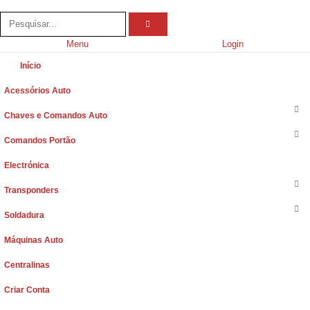
Menu
Login
Início
Acessórios Auto
Chaves e Comandos Auto
Comandos Portão
Electrónica
Transponders
Soldadura
Máquinas Auto
Centralinas
Criar Conta