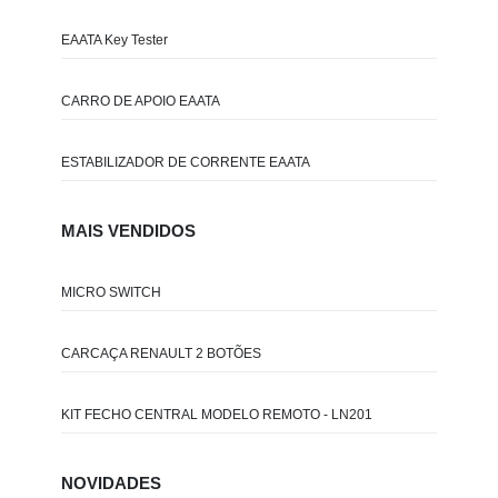
EAATA Key Tester
CARRO DE APOIO EAATA
ESTABILIZADOR DE CORRENTE EAATA
MAIS VENDIDOS
MICRO SWITCH
CARCAÇA RENAULT 2 BOTÕES
KIT FECHO CENTRAL MODELO REMOTO - LN201
NOVIDADES