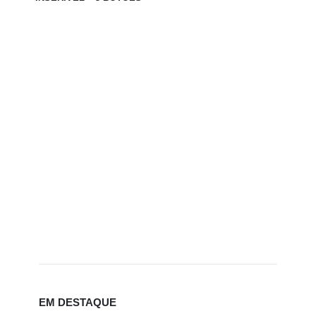
EM DESTAQUE