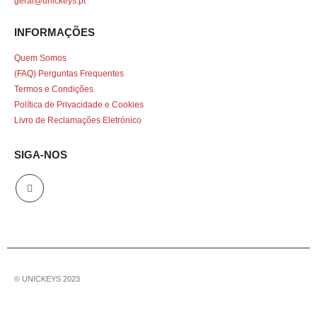
geral@unickeys.pt
INFORMAÇÕES
Quem Somos
(FAQ) Perguntas Frequentes
Termos e Condições
Política de Privacidade e Cookies
Livro de Reclamações Eletrónico
SIGA-NOS
© UNICKEYS 2023