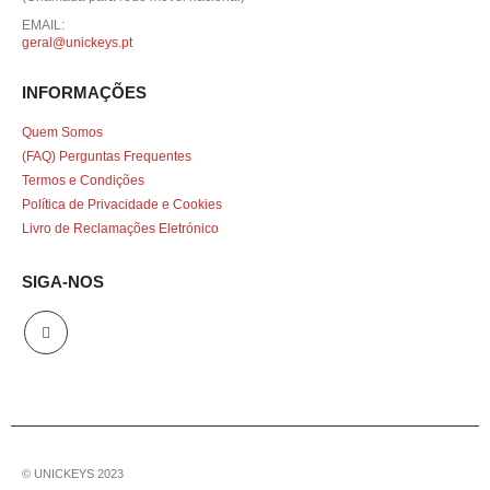
EMAIL:
geral@unickeys.pt
INFORMAÇÕES
Quem Somos
(FAQ) Perguntas Frequentes
Termos e Condições
Política de Privacidade e Cookies
Livro de Reclamações Eletrónico
SIGA-NOS
© UNICKEYS 2023