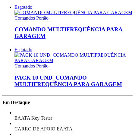
Esgotado
Comandos Portão
COMANDO MULTIFREQUÊNCIA PARA
GARAGEM
Esgotado
Comandos Portão
PACK 10 UND_COMANDO
MULTIFREQUÊNCIA PARA GARAGEM
Em Destaque
EAATA Key Tester
CARRO DE APOIO EAATA