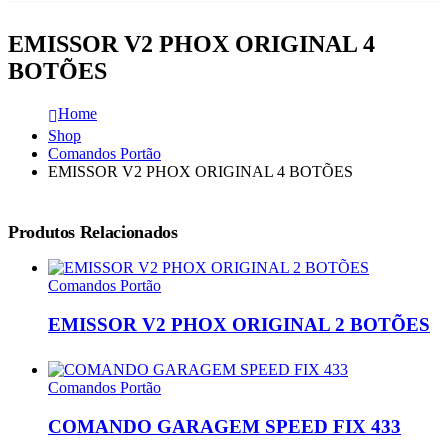
EMISSOR V2 PHOX ORIGINAL 4
BOTÕES
Home
Shop
Comandos Portão
EMISSOR V2 PHOX ORIGINAL 4 BOTÕES
Produtos Relacionados
Comandos Portão
EMISSOR V2 PHOX ORIGINAL 2 BOTÕES
Comandos Portão
COMANDO GARAGEM SPEED FIX 433