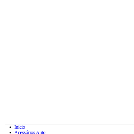
Início
Acessórios Auto