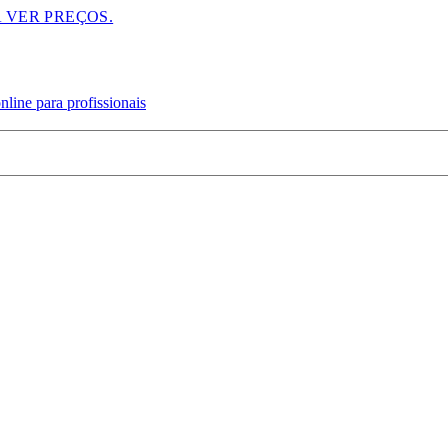
A VER PREÇOS.