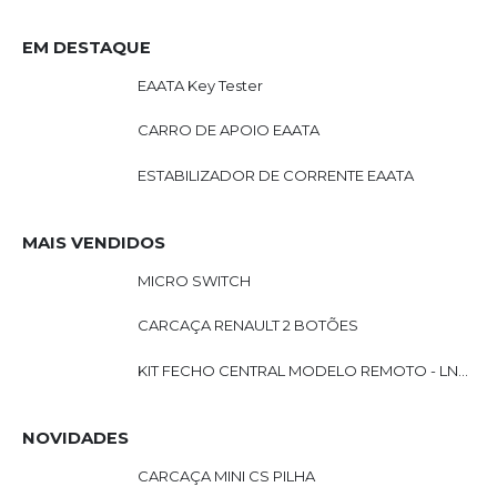
,
MERCEDES
EM DESTAQUE
EAATA Key Tester
CARRO DE APOIO EAATA
ESTABILIZADOR DE CORRENTE EAATA
MAIS VENDIDOS
MICRO SWITCH
CARCAÇA RENAULT 2 BOTÕES
KIT FECHO CENTRAL MODELO REMOTO - LN201
NOVIDADES
CARCAÇA MINI CS PILHA