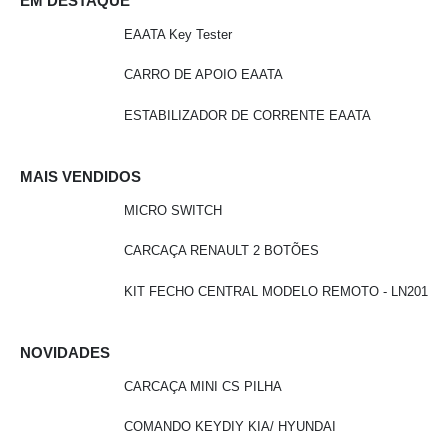
EM DESTAQUE
EAATA Key Tester
CARRO DE APOIO EAATA
ESTABILIZADOR DE CORRENTE EAATA
MAIS VENDIDOS
MICRO SWITCH
CARCAÇA RENAULT 2 BOTÕES
KIT FECHO CENTRAL MODELO REMOTO - LN201
NOVIDADES
CARCAÇA MINI CS PILHA
COMANDO KEYDIY KIA/ HYUNDAI