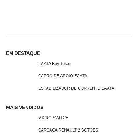
EM DESTAQUE
EAATA Key Tester
CARRO DE APOIO EAATA
ESTABILIZADOR DE CORRENTE EAATA
MAIS VENDIDOS
MICRO SWITCH
CARCAÇA RENAULT 2 BOTÕES