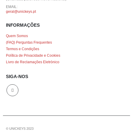
EMAIL:
geral@unickeys.pt
INFORMAÇÕES
Quem Somos
(FAQ) Perguntas Frequentes
Termos e Condições
Política de Privacidade e Cookies
Livro de Reclamações Eletrónico
SIGA-NOS
© UNICKEYS 2023