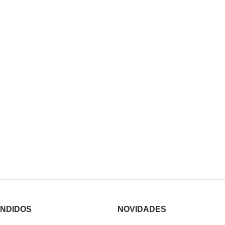
ENDIDOS
NOVIDADES