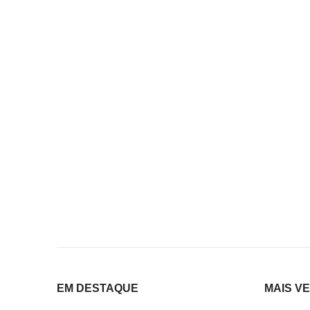
EM DESTAQUE
MAIS V