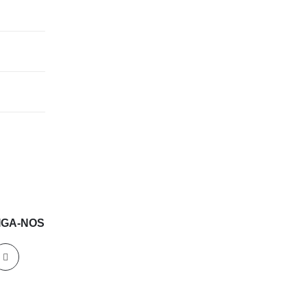
IGA-NOS