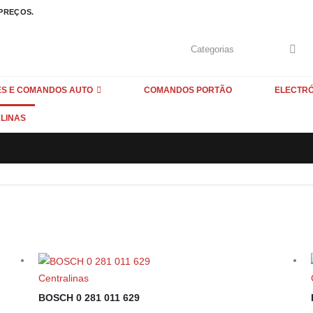
 PREÇOS.
S E COMANDOS AUTO
COMANDOS PORTÃO
ELECTR
LINAS
Centralinas
BOSCH 0 281 011 629