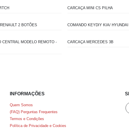
ITCH
CARCAÇA MINI CS PILHA
RENAULT 2 BOTÕES
COMANDO KEYDIY KIA/ HYUNDAI
O CENTRAL MODELO REMOTO -
CARCAÇA MERCEDES 3B
INFORMAÇÕES
S
Quem Somos
(FAQ) Perguntas Frequentes
Termos e Condições
Política de Privacidade e Cookies