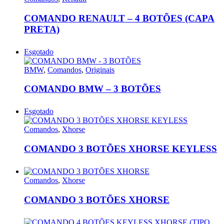
COMANDO RENAULT – 4 BOTÕES (CAPA
PRETA)
Esgotado
BMW
,
Comandos
,
Originais
COMANDO BMW – 3 BOTÕES
Esgotado
Comandos
,
Xhorse
COMANDO 3 BOTÕES XHORSE KEYLESS
Comandos
,
Xhorse
COMANDO 3 BOTÕES XHORSE