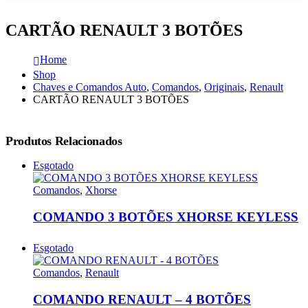
CARTÃO RENAULT 3 BOTÕES
Home
Shop
Chaves e Comandos Auto
,
Comandos
,
Originais
,
Renault
CARTÃO RENAULT 3 BOTÕES
Produtos Relacionados
Esgotado
Comandos
,
Xhorse
COMANDO 3 BOTÕES XHORSE KEYLESS
Esgotado
Comandos
,
Renault
COMANDO RENAULT – 4 BOTÕES