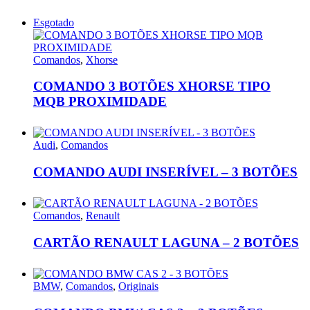
Esgotado
Comandos
,
Xhorse
COMANDO 3 BOTÕES XHORSE TIPO
MQB PROXIMIDADE
Audi
,
Comandos
COMANDO AUDI INSERÍVEL – 3 BOTÕES
Comandos
,
Renault
CARTÃO RENAULT LAGUNA – 2 BOTÕES
BMW
,
Comandos
,
Originais