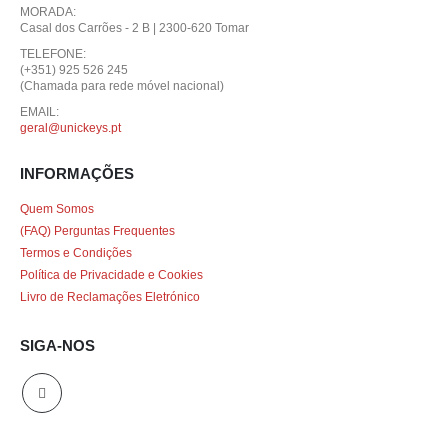
MORADA:
Casal dos Carrões - 2 B | 2300-620 Tomar
TELEFONE:
(+351) 925 526 245
(Chamada para rede móvel nacional)
EMAIL:
geral@unickeys.pt
INFORMAÇÕES
Quem Somos
(FAQ) Perguntas Frequentes
Termos e Condições
Política de Privacidade e Cookies
Livro de Reclamações Eletrónico
SIGA-NOS