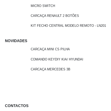
MICRO SWITCH
CARCAÇA RENAULT 2 BOTÕES
KIT FECHO CENTRAL MODELO REMOTO - LN201
NOVIDADES
CARCAÇA MINI CS PILHA
COMANDO KEYDIY KIA/ HYUNDAI
CARCAÇA MERCEDES 3B
CONTACTOS