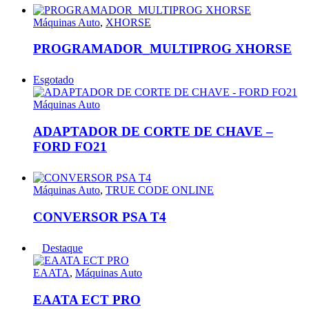
Máquinas Auto
,
XHORSE
PROGRAMADOR_MULTIPROG XHORSE
Esgotado
Máquinas Auto
ADAPTADOR DE CORTE DE CHAVE –
FORD FO21
Máquinas Auto
,
TRUE CODE ONLINE
CONVERSOR PSA T4
Destaque
EAATA
,
Máquinas Auto
EAATA ECT PRO