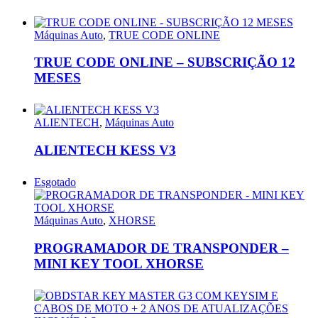
Máquinas Auto
,
TRUE CODE ONLINE
TRUE CODE ONLINE – SUBSCRIÇÃO 12
MESES
ALIENTECH
,
Máquinas Auto
ALIENTECH KESS V3
Esgotado
Máquinas Auto
,
XHORSE
PROGRAMADOR DE TRANSPONDER –
MINI KEY TOOL XHORSE