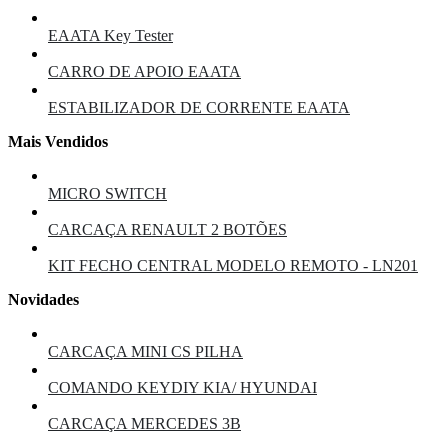
EAATA Key Tester
CARRO DE APOIO EAATA
ESTABILIZADOR DE CORRENTE EAATA
Mais Vendidos
MICRO SWITCH
CARCAÇA RENAULT 2 BOTÕES
KIT FECHO CENTRAL MODELO REMOTO - LN201
Novidades
CARCAÇA MINI CS PILHA
COMANDO KEYDIY KIA/ HYUNDAI
CARCAÇA MERCEDES 3B