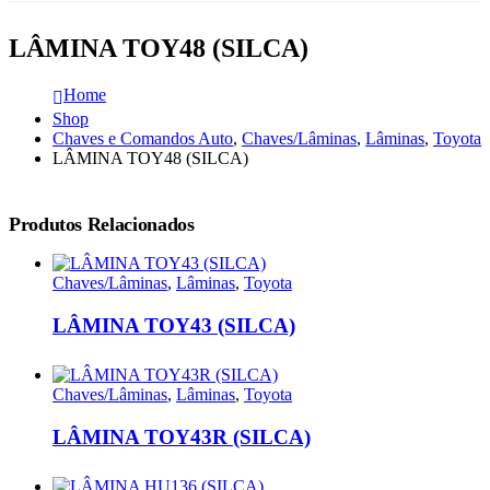
LÂMINA TOY48 (SILCA)
Home
Shop
Chaves e Comandos Auto
,
Chaves/Lâminas
,
Lâminas
,
Toyota
LÂMINA TOY48 (SILCA)
Produtos Relacionados
Chaves/Lâminas
,
Lâminas
,
Toyota
LÂMINA TOY43 (SILCA)
Chaves/Lâminas
,
Lâminas
,
Toyota
LÂMINA TOY43R (SILCA)