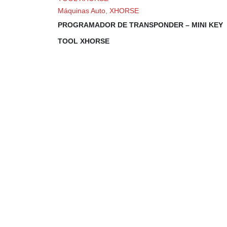
Máquinas Auto
,
XHORSE
PROGRAMADOR DE TRANSPONDER – MINI KEY
TOOL XHORSE