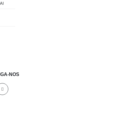
AI
IGA-NOS