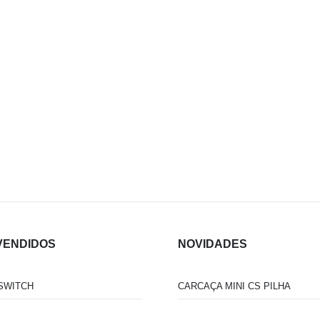
VENDIDOS
NOVIDADES
SWITCH
CARCAÇA MINI CS PILHA