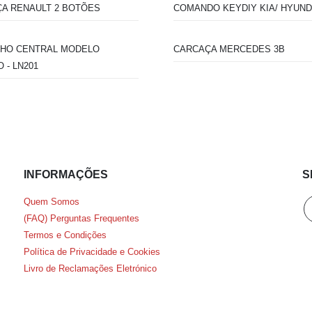
A RENAULT 2 BOTÕES
COMANDO KEYDIY KIA/ HYUND
CHO CENTRAL MODELO
CARCAÇA MERCEDES 3B
 - LN201
INFORMAÇÕES
S
Quem Somos
(FAQ) Perguntas Frequentes
Termos e Condições
Política de Privacidade e Cookies
Livro de Reclamações Eletrónico