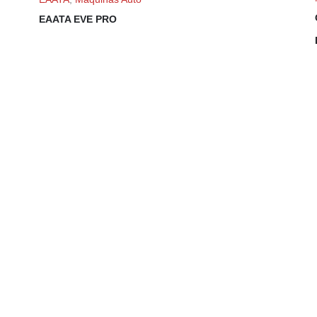
EAATA EVE PRO