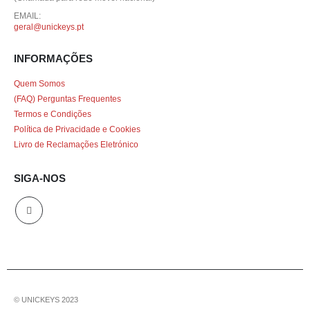
EMAIL:
geral@unickeys.pt
INFORMAÇÕES
Quem Somos
(FAQ) Perguntas Frequentes
Termos e Condições
Política de Privacidade e Cookies
Livro de Reclamações Eletrónico
SIGA-NOS
© UNICKEYS 2023