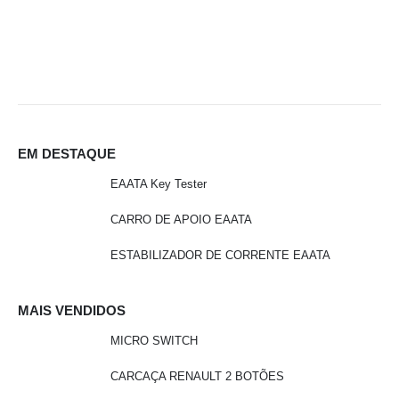
EM DESTAQUE
EAATA Key Tester
CARRO DE APOIO EAATA
ESTABILIZADOR DE CORRENTE EAATA
MAIS VENDIDOS
MICRO SWITCH
CARCAÇA RENAULT 2 BOTÕES