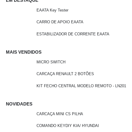
EM DESTAQUE
EAATA Key Tester
CARRO DE APOIO EAATA
ESTABILIZADOR DE CORRENTE EAATA
MAIS VENDIDOS
MICRO SWITCH
CARCAÇA RENAULT 2 BOTÕES
KIT FECHO CENTRAL MODELO REMOTO - LN201
NOVIDADES
CARCAÇA MINI CS PILHA
COMANDO KEYDIY KIA/ HYUNDAI