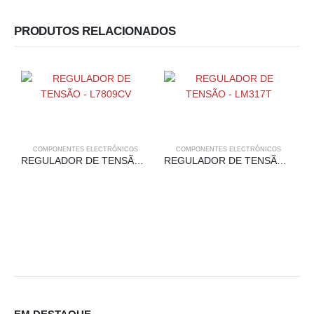
PRODUTOS RELACIONADOS
COMPONENTES ELECTRÓNICOS
COMPONENTES ELECTRÓNICOS
REGULADOR DE TENSÃO – L7809CV
REGULADOR DE TENSÃO – LM317T