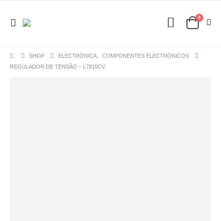
0
SHOP
ELECTRÓNICA
,
COMPONENTES ELECTRÓNICOS
REGULADOR DE TENSÃO – L7815CV