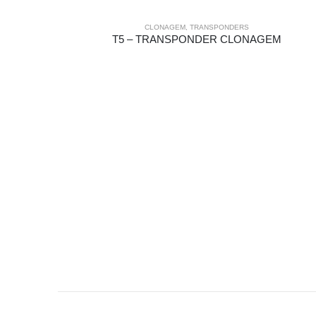
CLONAGEM
,
TRANSPONDERS
T5 – TRANSPONDER CLONAGEM