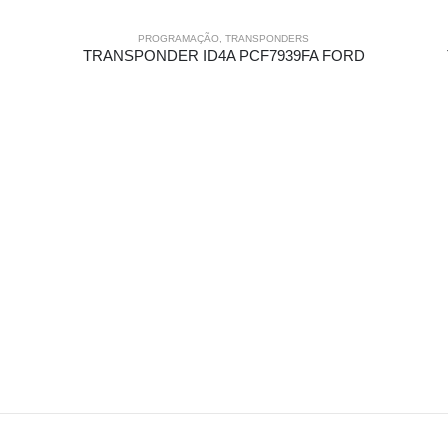
PROGRAMAÇÃO
,
TRANSPONDERS
TRANSPONDER ID4A PCF7939FA FORD