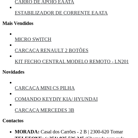
CARRO DE APOIO EAATA
ESTABILIZADOR DE CORRENTE EAATA
Mais Vendidos
MICRO SWITCH
CARCAÇA RENAULT 2 BOTÕES
KIT FECHO CENTRAL MODELO REMOTO - LN201
Novidades
CARCAÇA MINI CS PILHA
COMANDO KEYDIY KIA/ HYUNDAI
CARCAÇA MERCEDES 3B
Contactos
MORADA:
Casal dos Carrões - 2 B | 2300-620 Tomar