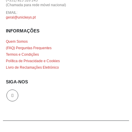
(+351) 925 526 245
(Chamada para rede móvel nacional)
EMAIL:
geral@unickeys.pt
INFORMAÇÕES
Quem Somos
(FAQ) Perguntas Frequentes
Termos e Condições
Política de Privacidade e Cookies
Livro de Reclamações Eletrónico
SIGA-NOS