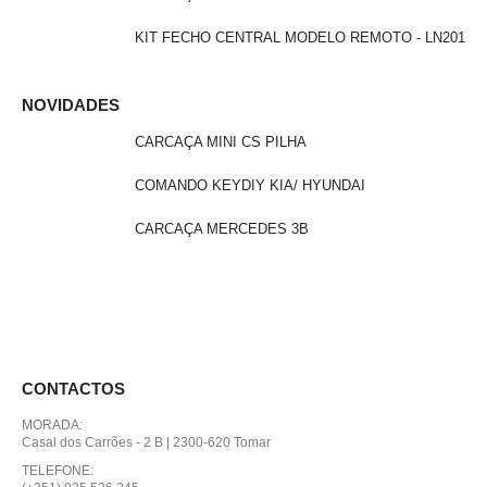
KIT FECHO CENTRAL MODELO REMOTO - LN201
NOVIDADES
CARCAÇA MINI CS PILHA
COMANDO KEYDIY KIA/ HYUNDAI
CARCAÇA MERCEDES 3B
CONTACTOS
MORADA:
Casal dos Carrões - 2 B | 2300-620 Tomar
TELEFONE: