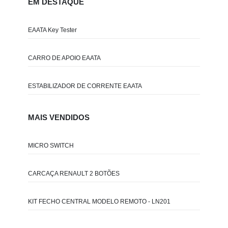
EM DESTAQUE
EAATA Key Tester
CARRO DE APOIO EAATA
ESTABILIZADOR DE CORRENTE EAATA
MAIS VENDIDOS
MICRO SWITCH
CARCAÇA RENAULT 2 BOTÕES
KIT FECHO CENTRAL MODELO REMOTO - LN201