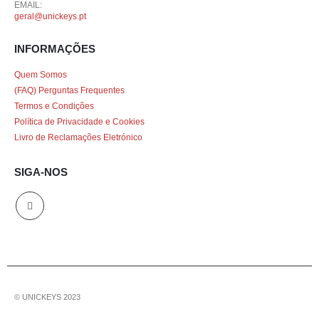
EMAIL:
geral@unickeys.pt
INFORMAÇÕES
Quem Somos
(FAQ) Perguntas Frequentes
Termos e Condições
Política de Privacidade e Cookies
Livro de Reclamações Eletrónico
SIGA-NOS
© UNICKEYS 2023