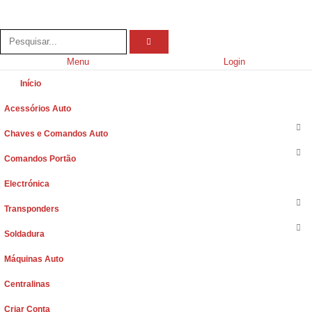
Menu
Login
Início
Acessórios Auto
Chaves e Comandos Auto
Comandos Portão
Electrónica
Transponders
Soldadura
Máquinas Auto
Centralinas
Criar Conta