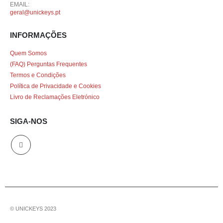
EMAIL:
geral@unickeys.pt
INFORMAÇÕES
Quem Somos
(FAQ) Perguntas Frequentes
Termos e Condições
Política de Privacidade e Cookies
Livro de Reclamações Eletrónico
SIGA-NOS
© UNICKEYS 2023