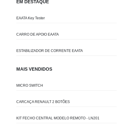
EM DESTAQUE
EAATA Key Tester
CARRO DE APOIO EAATA
ESTABILIZADOR DE CORRENTE EAATA
MAIS VENDIDOS
MICRO SWITCH
CARCAÇA RENAULT 2 BOTÕES
KIT FECHO CENTRAL MODELO REMOTO - LN201