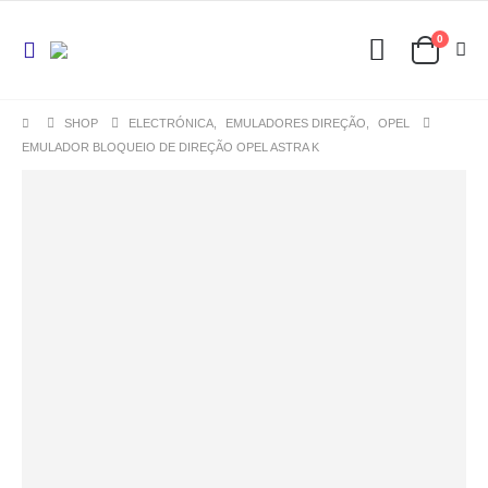
0
SHOP
ELECTRÓNICA
,
EMULADORES DIREÇÃO
,
OPEL
EMULADOR BLOQUEIO DE DIREÇÃO OPEL ASTRA K