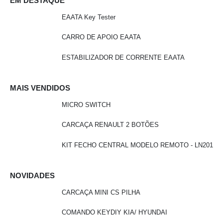
EM DESTAQUE
EAATA Key Tester
CARRO DE APOIO EAATA
ESTABILIZADOR DE CORRENTE EAATA
MAIS VENDIDOS
MICRO SWITCH
CARCAÇA RENAULT 2 BOTÕES
KIT FECHO CENTRAL MODELO REMOTO - LN201
NOVIDADES
CARCAÇA MINI CS PILHA
COMANDO KEYDIY KIA/ HYUNDAI