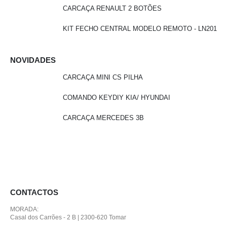
CARCAÇA RENAULT 2 BOTÕES
KIT FECHO CENTRAL MODELO REMOTO - LN201
NOVIDADES
CARCAÇA MINI CS PILHA
COMANDO KEYDIY KIA/ HYUNDAI
CARCAÇA MERCEDES 3B
CONTACTOS
MORADA:
Casal dos Carrões - 2 B | 2300-620 Tomar