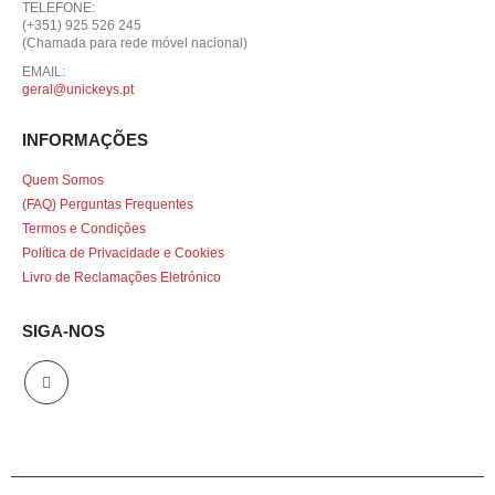
TELEFONE:
(+351) 925 526 245
(Chamada para rede móvel nacional)
EMAIL:
geral@unickeys.pt
INFORMAÇÕES
Quem Somos
(FAQ) Perguntas Frequentes
Termos e Condições
Política de Privacidade e Cookies
Livro de Reclamações Eletrónico
SIGA-NOS