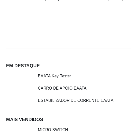
EM DESTAQUE
EAATA Key Tester
CARRO DE APOIO EAATA
ESTABILIZADOR DE CORRENTE EAATA
MAIS VENDIDOS
MICRO SWITCH