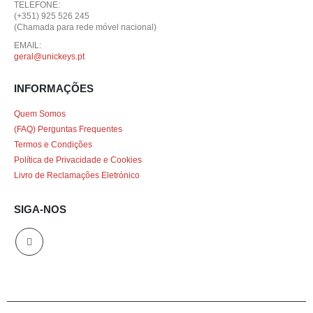
TELEFONE:
(+351) 925 526 245
(Chamada para rede móvel nacional)
EMAIL:
geral@unickeys.pt
INFORMAÇÕES
Quem Somos
(FAQ) Perguntas Frequentes
Termos e Condições
Política de Privacidade e Cookies
Livro de Reclamações Eletrónico
SIGA-NOS