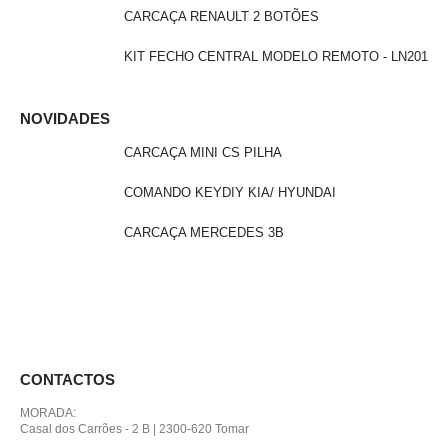
CARCAÇA RENAULT 2 BOTÕES
KIT FECHO CENTRAL MODELO REMOTO - LN201
NOVIDADES
CARCAÇA MINI CS PILHA
COMANDO KEYDIY KIA/ HYUNDAI
CARCAÇA MERCEDES 3B
CONTACTOS
MORADA:
Casal dos Carrões - 2 B | 2300-620 Tomar