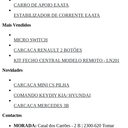
CARRO DE APOIO EAATA
ESTABILIZADOR DE CORRENTE EAATA
Mais Vendidos
MICRO SWITCH
CARCAÇA RENAULT 2 BOTÕES
KIT FECHO CENTRAL MODELO REMOTO - LN201
Novidades
CARCAÇA MINI CS PILHA
COMANDO KEYDIY KIA/ HYUNDAI
CARCAÇA MERCEDES 3B
Contactos
MORADA:
Casal dos Carrões - 2 B | 2300-620 Tomar