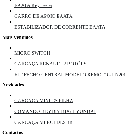
EAATA Key Tester
CARRO DE APOIO EAATA
ESTABILIZADOR DE CORRENTE EAATA
Mais Vendidos
MICRO SWITCH
CARCAÇA RENAULT 2 BOTÕES
KIT FECHO CENTRAL MODELO REMOTO - LN201
Novidades
CARCAÇA MINI CS PILHA
COMANDO KEYDIY KIA/ HYUNDAI
CARCAÇA MERCEDES 3B
Contactos