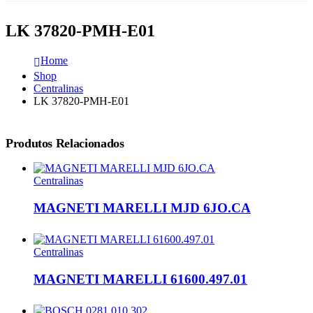
LK 37820-PMH-E01
Home
Shop
Centralinas
LK 37820-PMH-E01
Produtos Relacionados
Centralinas
MAGNETI MARELLI MJD 6JO.CA
Centralinas
MAGNETI MARELLI 61600.497.01