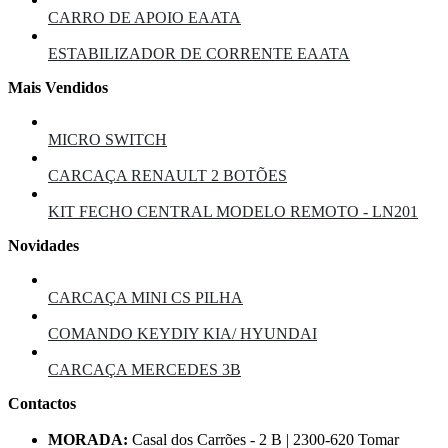
CARRO DE APOIO EAATA
ESTABILIZADOR DE CORRENTE EAATA
Mais Vendidos
MICRO SWITCH
CARCAÇA RENAULT 2 BOTÕES
KIT FECHO CENTRAL MODELO REMOTO - LN201
Novidades
CARCAÇA MINI CS PILHA
COMANDO KEYDIY KIA/ HYUNDAI
CARCAÇA MERCEDES 3B
Contactos
MORADA:
Casal dos Carrões - 2 B | 2300-620 Tomar