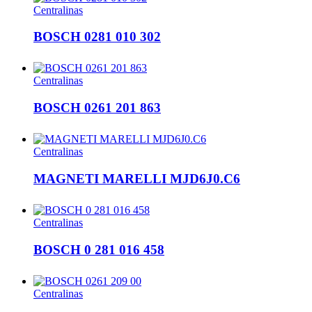
Centralinas
BOSCH 0281 010 302
Centralinas
BOSCH 0261 201 863
Centralinas
MAGNETI MARELLI MJD6J0.C6
Centralinas
BOSCH 0 281 016 458
Centralinas