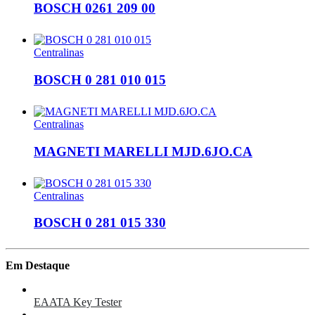
BOSCH 0261 209 00
Centralinas
BOSCH 0 281 010 015
Centralinas
MAGNETI MARELLI MJD.6JO.CA
Centralinas
BOSCH 0 281 015 330
Em Destaque
EAATA Key Tester