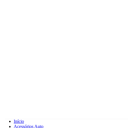
Início
Acessórios Auto