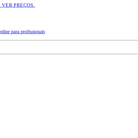
A VER PREÇOS.