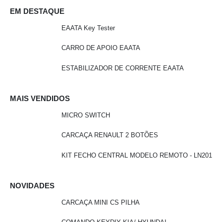
EM DESTAQUE
EAATA Key Tester
CARRO DE APOIO EAATA
ESTABILIZADOR DE CORRENTE EAATA
MAIS VENDIDOS
MICRO SWITCH
CARCAÇA RENAULT 2 BOTÕES
KIT FECHO CENTRAL MODELO REMOTO - LN201
NOVIDADES
CARCAÇA MINI CS PILHA