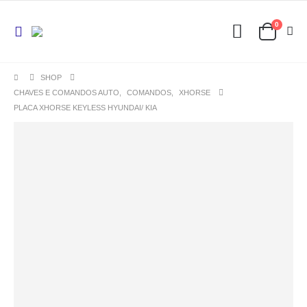
0
SHOP
CHAVES E COMANDOS AUTO
,
COMANDOS
,
XHORSE
PLACA XHORSE KEYLESS HYUNDAI/ KIA