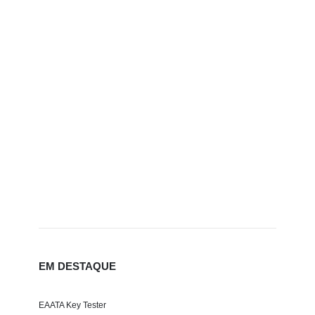
EM DESTAQUE
EAATA Key Tester