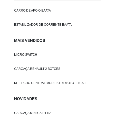
CARRO DE APOIO EAATA
ESTABILIZADOR DE CORRENTE EAATA
MAIS VENDIDOS
MICRO SWITCH
CARCAÇA RENAULT 2 BOTÕES
KIT FECHO CENTRAL MODELO REMOTO - LN201
NOVIDADES
CARCAÇA MINI CS PILHA