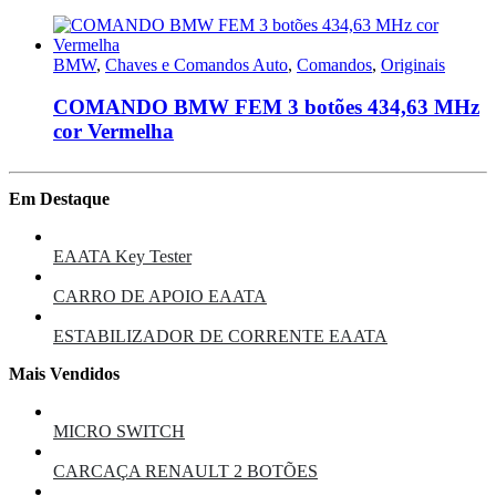
BMW
,
Chaves e Comandos Auto
,
Comandos
,
Originais
COMANDO BMW FEM 3 botões 434,63 MHz
cor Vermelha
Em Destaque
EAATA Key Tester
CARRO DE APOIO EAATA
ESTABILIZADOR DE CORRENTE EAATA
Mais Vendidos
MICRO SWITCH
CARCAÇA RENAULT 2 BOTÕES