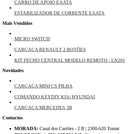
CARRO DE APOIO EAATA
ESTABILIZADOR DE CORRENTE EAATA
Mais Vendidos
MICRO SWITCH
CARCAÇA RENAULT 2 BOTÕES
KIT FECHO CENTRAL MODELO REMOTO - LN201
Novidades
CARCAÇA MINI CS PILHA
COMANDO KEYDIY KIA/ HYUNDAI
CARCAÇA MERCEDES 3B
Contactos
MORADA:
Casal dos Carrões - 2 B | 2300-620 Tomar