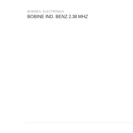
BOBINES
,
ELECTRÓNICA
BOBINE IND. BENZ 2.38 MHZ