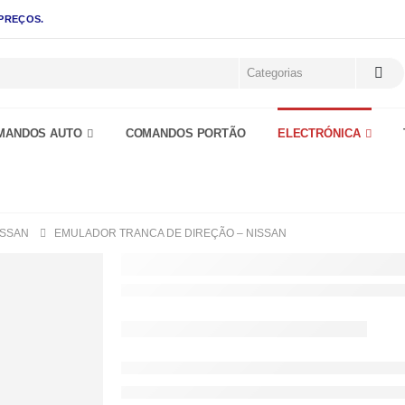
 PREÇOS.
MANDOS AUTO
COMANDOS PORTÃO
ELECTRÓNICA
ISSAN
EMULADOR TRANCA DE DIREÇÃO – NISSAN