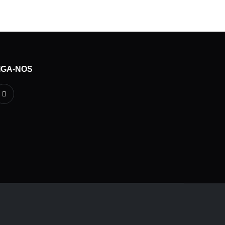
IGA-NOS