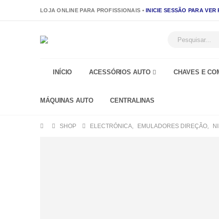
LOJA ONLINE PARA PROFISSIONAIS •
INICIE SESSÃO PARA VER
INÍCIO
ACESSÓRIOS AUTO
CHAVES E CO
MÁQUINAS AUTO
CENTRALINAS
SHOP
ELECTRÓNICA
,
EMULADORES DIREÇÃO
,
N