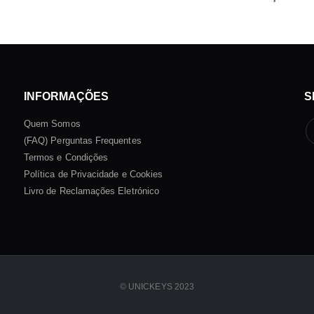
INFORMAÇÕES
S
Quem Somos
(FAQ) Perguntas Frequentes
Termos e Condições
Política de Privacidade e Cookies
Livro de Reclamações Eletrónico
© UNICKEYS 2023