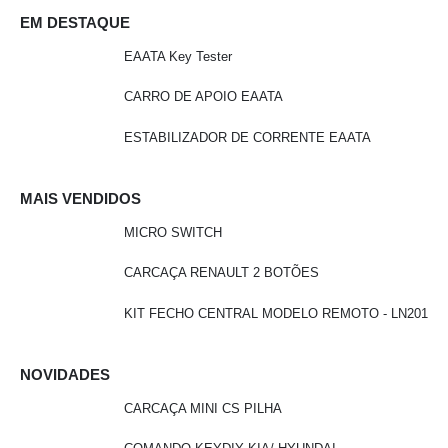
EM DESTAQUE
EAATA Key Tester
CARRO DE APOIO EAATA
ESTABILIZADOR DE CORRENTE EAATA
MAIS VENDIDOS
MICRO SWITCH
CARCAÇA RENAULT 2 BOTÕES
KIT FECHO CENTRAL MODELO REMOTO - LN201
NOVIDADES
CARCAÇA MINI CS PILHA