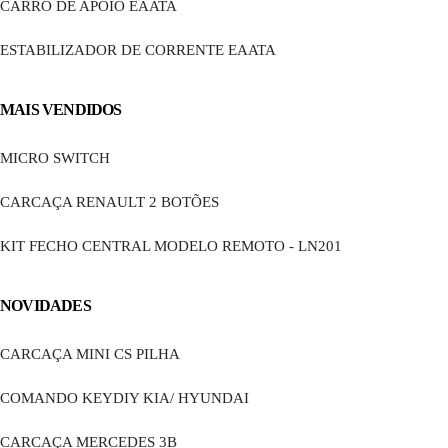
CARRO DE APOIO EAATA
ESTABILIZADOR DE CORRENTE EAATA
MAIS VENDIDOS
MICRO SWITCH
CARCAÇA RENAULT 2 BOTÕES
KIT FECHO CENTRAL MODELO REMOTO - LN201
NOVIDADES
CARCAÇA MINI CS PILHA
COMANDO KEYDIY KIA/ HYUNDAI
CARCAÇA MERCEDES 3B