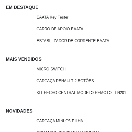
EM DESTAQUE
EAATA Key Tester
CARRO DE APOIO EAATA
ESTABILIZADOR DE CORRENTE EAATA
MAIS VENDIDOS
MICRO SWITCH
CARCAÇA RENAULT 2 BOTÕES
KIT FECHO CENTRAL MODELO REMOTO - LN201
NOVIDADES
CARCAÇA MINI CS PILHA